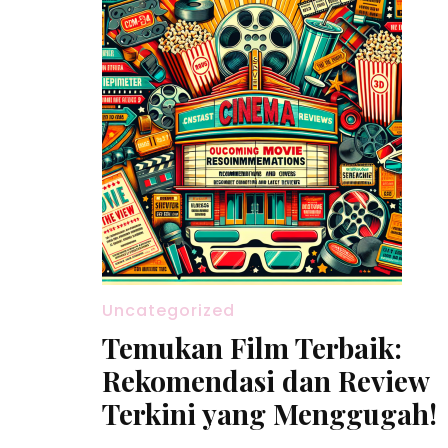
Uncategorized
Temukan Film Terbaik:
Rekomendasi dan Review
Terkini yang Menggugah!