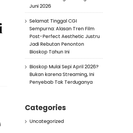
Juni 2026
Selamat Tinggal CGI
i
Sempurna: Alasan Tren Film
Post-Perfect Aesthetic Justru
Jadi Rebutan Penonton
Bioskop Tahun Ini
Bioskop Mulai Sepi April 2026?
Bukan karena Streaming, Ini
Penyebab Tak Terduganya
Categories
Uncategorized
i