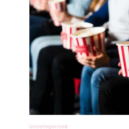
Uncategorized