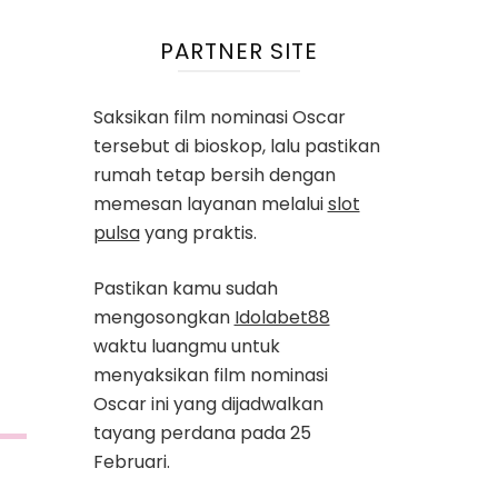
PARTNER SITE
Saksikan film nominasi Oscar
tersebut di bioskop, lalu pastikan
rumah tetap bersih dengan
memesan layanan melalui
slot
pulsa
yang praktis.
Pastikan kamu sudah
mengosongkan
Idolabet88
waktu luangmu untuk
menyaksikan film nominasi
Oscar ini yang dijadwalkan
tayang perdana pada 25
Februari.