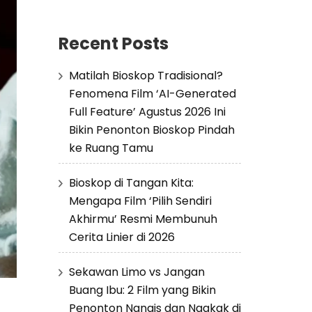
Recent Posts
Matilah Bioskop Tradisional?
Fenomena Film ‘AI-Generated
Full Feature’ Agustus 2026 Ini
Bikin Penonton Bioskop Pindah
ke Ruang Tamu
Bioskop di Tangan Kita:
Mengapa Film ‘Pilih Sendiri
Akhirmu’ Resmi Membunuh
Cerita Linier di 2026
Sekawan Limo vs Jangan
Buang Ibu: 2 Film yang Bikin
Penonton Nangis dan Ngakak di