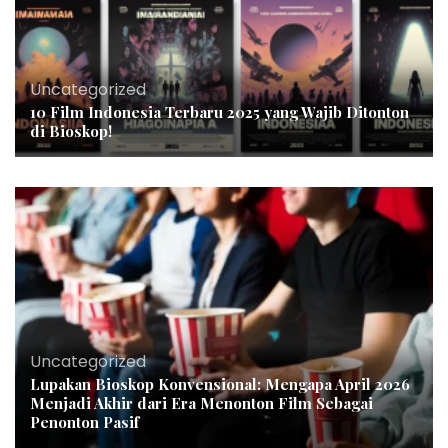
Uncategorized
10 Film Indonesia Terbaru 2025 yang Wajib Ditonton
di Bioskop!
Uncategorized
Lupakan Bioskop Konvensional: Mengapa April 2026
Menjadi Akhir dari Era Menonton Film Sebagai
Penonton Pasif