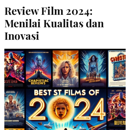
Review Film 2024:
Menilai Kualitas dan
Inovasi