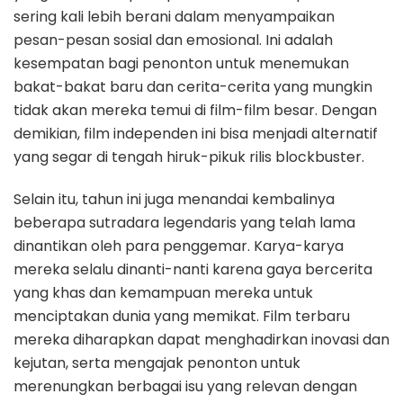
sering kali lebih berani dalam menyampaikan
pesan-pesan sosial dan emosional. Ini adalah
kesempatan bagi penonton untuk menemukan
bakat-bakat baru dan cerita-cerita yang mungkin
tidak akan mereka temui di film-film besar. Dengan
demikian, film independen ini bisa menjadi alternatif
yang segar di tengah hiruk-pikuk rilis blockbuster.
Selain itu, tahun ini juga menandai kembalinya
beberapa sutradara legendaris yang telah lama
dinantikan oleh para penggemar. Karya-karya
mereka selalu dinanti-nanti karena gaya bercerita
yang khas dan kemampuan mereka untuk
menciptakan dunia yang memikat. Film terbaru
mereka diharapkan dapat menghadirkan inovasi dan
kejutan, serta mengajak penonton untuk
merenungkan berbagai isu yang relevan dengan