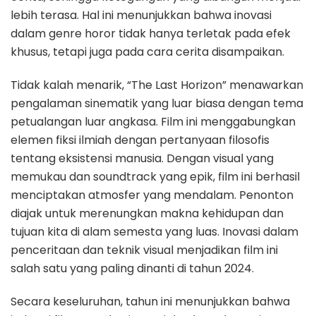
lebih terasa. Hal ini menunjukkan bahwa inovasi
dalam genre horor tidak hanya terletak pada efek
khusus, tetapi juga pada cara cerita disampaikan.
Tidak kalah menarik, “The Last Horizon” menawarkan
pengalaman sinematik yang luar biasa dengan tema
petualangan luar angkasa. Film ini menggabungkan
elemen fiksi ilmiah dengan pertanyaan filosofis
tentang eksistensi manusia. Dengan visual yang
memukau dan soundtrack yang epik, film ini berhasil
menciptakan atmosfer yang mendalam. Penonton
diajak untuk merenungkan makna kehidupan dan
tujuan kita di alam semesta yang luas. Inovasi dalam
penceritaan dan teknik visual menjadikan film ini
salah satu yang paling dinanti di tahun 2024.
Secara keseluruhan, tahun ini menunjukkan bahwa