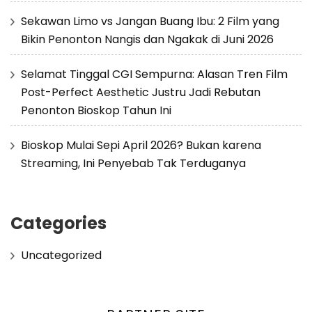
Sekawan Limo vs Jangan Buang Ibu: 2 Film yang
Bikin Penonton Nangis dan Ngakak di Juni 2026
Selamat Tinggal CGI Sempurna: Alasan Tren Film
Post-Perfect Aesthetic Justru Jadi Rebutan
Penonton Bioskop Tahun Ini
Bioskop Mulai Sepi April 2026? Bukan karena
Streaming, Ini Penyebab Tak Terduganya
Categories
Uncategorized