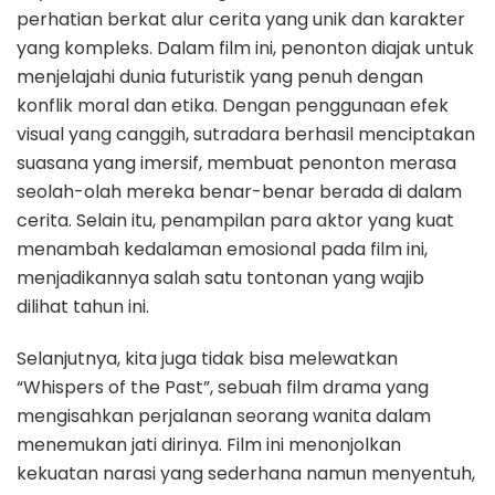
perhatian berkat alur cerita yang unik dan karakter
yang kompleks. Dalam film ini, penonton diajak untuk
menjelajahi dunia futuristik yang penuh dengan
konflik moral dan etika. Dengan penggunaan efek
visual yang canggih, sutradara berhasil menciptakan
suasana yang imersif, membuat penonton merasa
seolah-olah mereka benar-benar berada di dalam
cerita. Selain itu, penampilan para aktor yang kuat
menambah kedalaman emosional pada film ini,
menjadikannya salah satu tontonan yang wajib
dilihat tahun ini.
Selanjutnya, kita juga tidak bisa melewatkan
“Whispers of the Past”, sebuah film drama yang
mengisahkan perjalanan seorang wanita dalam
menemukan jati dirinya. Film ini menonjolkan
kekuatan narasi yang sederhana namun menyentuh,