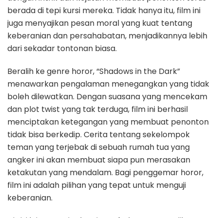
berada di tepi kursi mereka. Tidak hanya itu, film ini
juga menyajikan pesan moral yang kuat tentang
keberanian dan persahabatan, menjadikannya lebih
dari sekadar tontonan biasa.
Beralih ke genre horor, “Shadows in the Dark”
menawarkan pengalaman menegangkan yang tidak
boleh dilewatkan. Dengan suasana yang mencekam
dan plot twist yang tak terduga, film ini berhasil
menciptakan ketegangan yang membuat penonton
tidak bisa berkedip. Cerita tentang sekelompok
teman yang terjebak di sebuah rumah tua yang
angker ini akan membuat siapa pun merasakan
ketakutan yang mendalam. Bagi penggemar horor,
film ini adalah pilihan yang tepat untuk menguji
keberanian.