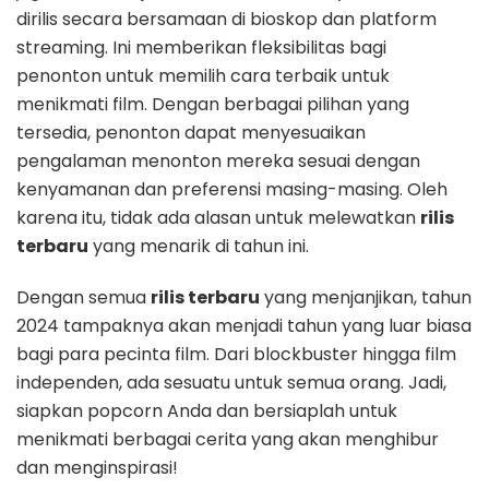
dirilis secara bersamaan di bioskop dan platform
streaming. Ini memberikan fleksibilitas bagi
penonton untuk memilih cara terbaik untuk
menikmati film. Dengan berbagai pilihan yang
tersedia, penonton dapat menyesuaikan
pengalaman menonton mereka sesuai dengan
kenyamanan dan preferensi masing-masing. Oleh
karena itu, tidak ada alasan untuk melewatkan
rilis
terbaru
yang menarik di tahun ini.
Dengan semua
rilis terbaru
yang menjanjikan, tahun
2024 tampaknya akan menjadi tahun yang luar biasa
bagi para pecinta film. Dari blockbuster hingga film
independen, ada sesuatu untuk semua orang. Jadi,
siapkan popcorn Anda dan bersiaplah untuk
menikmati berbagai cerita yang akan menghibur
dan menginspirasi!