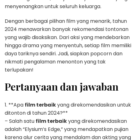
menyenangkan untuk seluruh keluarga.
Dengan berbagai pilihan film yang menarik, tahun
2024 menawarkan banyak rekomendasi tontonan
yang wajib disaksikan. Dari aksi yang mendebarkan
hingga drama yang menyentuh, setiap film memiliki
daya tariknya sendiri. Jadi, siapkan popcorn dan
nikmati pengalaman menonton yang tak
terlupakan!
Pertanyaan dan jawaban
1. **Apa
film terbaik
yang direkomendasikan untuk
ditonton di tahun 2024?**
– Salah satu
film terbaik
yang direkomendasikan
adalah “Elysium’s Edge,” yang mendapatkan pujian
karena alur cerita yang mendalam dan akting yang