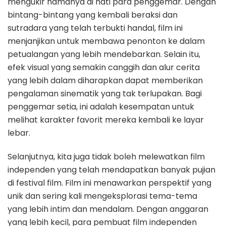
mengukir namanya di hati para penggemar. Dengan
bintang-bintang yang kembali beraksi dan
sutradara yang telah terbukti handal, film ini
menjanjikan untuk membawa penonton ke dalam
petualangan yang lebih mendebarkan. Selain itu,
efek visual yang semakin canggih dan alur cerita
yang lebih dalam diharapkan dapat memberikan
pengalaman sinematik yang tak terlupakan. Bagi
penggemar setia, ini adalah kesempatan untuk
melihat karakter favorit mereka kembali ke layar
lebar.
Selanjutnya, kita juga tidak boleh melewatkan film
independen yang telah mendapatkan banyak pujian
di festival film. Film ini menawarkan perspektif yang
unik dan sering kali mengeksplorasi tema-tema
yang lebih intim dan mendalam. Dengan anggaran
yang lebih kecil, para pembuat film independen