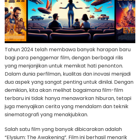
Tahun 2024 telah membawa banyak harapan baru
bagi para penggemar film, dengan berbagai rilis
yang menjanjikan untuk memikat hati penonton.
Dalam dunia perfilman, kualitas dan inovasi menjadi
dua aspek yang sangat penting untuk dinilai. Dengan
demikian, kita akan melihat bagaimana film-film
terbaru ini tidak hanya menawarkan hiburan, tetapi
juga menyajikan cerita yang mendalam dan teknik
sinematografi yang menakjubkan.
Salah satu film yang banyak dibicarakan adalah
“Elysium: The Awakening”. Film ini berhasil menarik