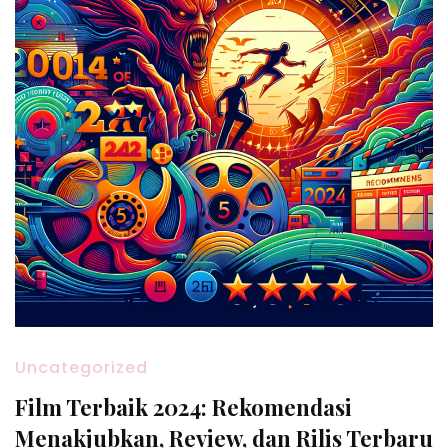
Uncategorized
Film Terbaik 2024: Rekomendasi
Menakjubkan, Review, dan Rilis Terbaru