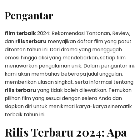
Pengantar
film terbaik
2024: Rekomendasi Tontonan, Review,
dan
rilis terbaru
menyajikan daftar film yang patut
ditonton tahun ini. Dari drama yang menggugah
emosi hingga aksi yang mendebarkan, setiap film
menawarkan pengalaman unik. Dalam pengantar ini,
kami akan membahas beberapa judul unggulan,
memberikan ulasan singkat, serta informasi tentang
rilis terbaru
yang tidak boleh dilewatkan. Temukan
pilihan film yang sesuai dengan selera Anda dan
siapkan diri untuk menikmati karya-karya sinematik
terbaik tahun ini.
Rilis Terbaru 2024: Apa