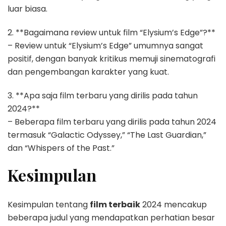
luar biasa.
2. **Bagaimana review untuk film “Elysium’s Edge”?**
– Review untuk “Elysium’s Edge” umumnya sangat
positif, dengan banyak kritikus memuji sinematografi
dan pengembangan karakter yang kuat.
3. **Apa saja film terbaru yang dirilis pada tahun
2024?**
– Beberapa film terbaru yang dirilis pada tahun 2024
termasuk “Galactic Odyssey,” “The Last Guardian,”
dan “Whispers of the Past.”
Kesimpulan
Kesimpulan tentang
film terbaik
2024 mencakup
beberapa judul yang mendapatkan perhatian besar