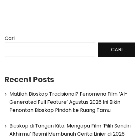
Cari
CARI
Recent Posts
Matilah Bioskop Tradisional? Fenomena Film ‘AI-
Generated Full Feature’ Agustus 2026 Ini Bikin
Penonton Bioskop Pindah ke Ruang Tamu
Bioskop di Tangan Kita: Mengapa Film ‘Pilih Sendiri
Akhirmu’ Resmi Membunuh Cerita Linier di 2026