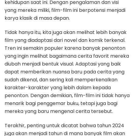
kehidupan saat ini. Dengan pengalaman dan visi
yang mereka miliki, film-film ini berpotensi menjadi
karya klasik di masa depan.
Tidak hanya itu, kita juga akan melihat lebih banyak
film yang diadaptasi dari novel dan komik terkenal.
Tren ini semakin populer karena banyak penonton
yang ingin melihat bagaimana cerita favorit mereka
diubah menjadi bentuk visual. Adaptasi yang baik
dapat memberikan nuansa baru pada cerita yang
sudah dikenal, dan sering kali memperkenalkan
karakter-karakter yang lebih dalam kepada
penonton. Dengan demikian, film-film ini tidak hanya
menarik bagi penggemar buku, tetapi juga bagi
mereka yang baru mengenal cerita tersebut.
Terakhir, penting untuk dicatat bahwa tahun 2024
juga akan menjadi tahun di mana banyak film akan