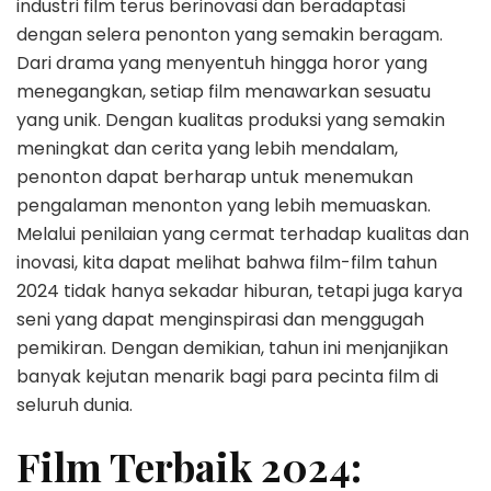
industri film terus berinovasi dan beradaptasi
dengan selera penonton yang semakin beragam.
Dari drama yang menyentuh hingga horor yang
menegangkan, setiap film menawarkan sesuatu
yang unik. Dengan kualitas produksi yang semakin
meningkat dan cerita yang lebih mendalam,
penonton dapat berharap untuk menemukan
pengalaman menonton yang lebih memuaskan.
Melalui penilaian yang cermat terhadap kualitas dan
inovasi, kita dapat melihat bahwa film-film tahun
2024 tidak hanya sekadar hiburan, tetapi juga karya
seni yang dapat menginspirasi dan menggugah
pemikiran. Dengan demikian, tahun ini menjanjikan
banyak kejutan menarik bagi para pecinta film di
seluruh dunia.
Film Terbaik 2024: