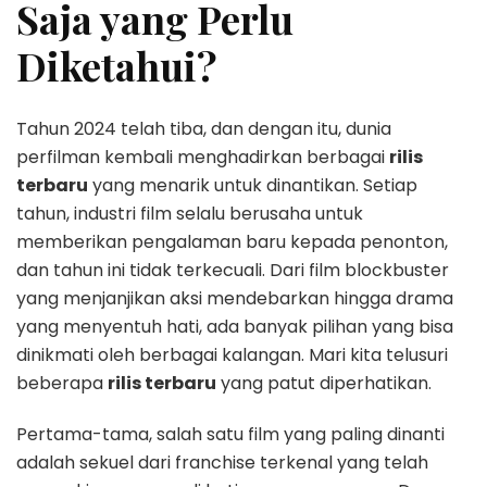
Saja yang Perlu
Diketahui?
Tahun 2024 telah tiba, dan dengan itu, dunia
perfilman kembali menghadirkan berbagai
rilis
terbaru
yang menarik untuk dinantikan. Setiap
tahun, industri film selalu berusaha untuk
memberikan pengalaman baru kepada penonton,
dan tahun ini tidak terkecuali. Dari film blockbuster
yang menjanjikan aksi mendebarkan hingga drama
yang menyentuh hati, ada banyak pilihan yang bisa
dinikmati oleh berbagai kalangan. Mari kita telusuri
beberapa
rilis terbaru
yang patut diperhatikan.
Pertama-tama, salah satu film yang paling dinanti
adalah sekuel dari franchise terkenal yang telah